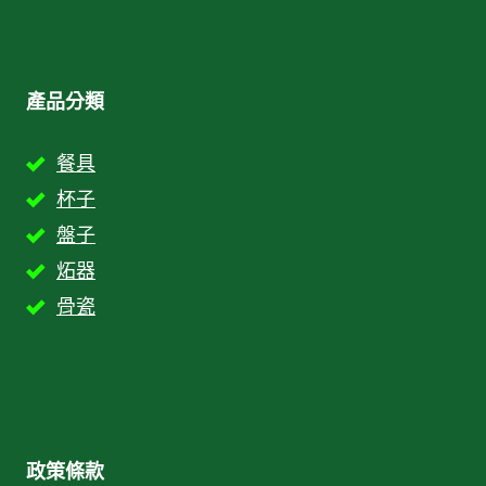
產品分類
餐具
杯子
盤子
炻器
骨瓷
政策條款