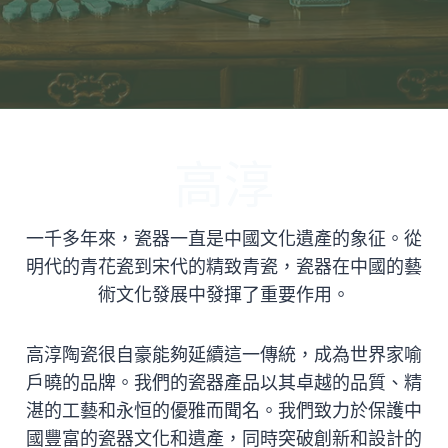
高淳
一千多年來，瓷器一直是中國文化遺產的象征。從
明代的青花瓷到宋代的精致青瓷，瓷器在中國的藝
術文化發展中發揮了重要作用。
高淳陶瓷很自豪能夠延續這一傳統，成為世界家喻
戶曉的品牌。我們的瓷器產品以其卓越的品質、精
湛的工藝和永恒的優雅而聞名。我們致力於保護中
國豐富的瓷器文化和遺產，同時突破創新和設計的