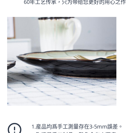
60年工艺传承，只为带给您更好的用心之作
1.産品均爲手工測量存在3-5mm誤差。