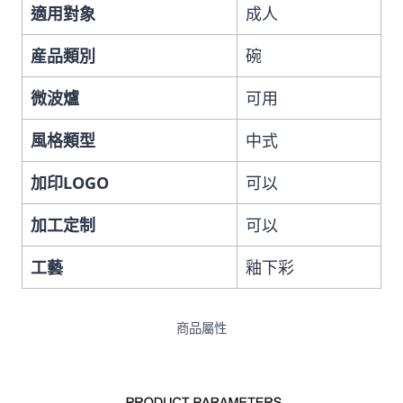
適用對象
成人
産品類別
碗
微波爐
可用
風格類型
中式
加印LOGO
可以
加工定制
可以
工藝
釉下彩
商品屬性