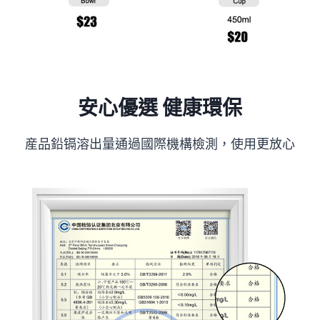
安心優選 健康環保
産品鉛镉溶出量通過國際機構檢測，使用更放心