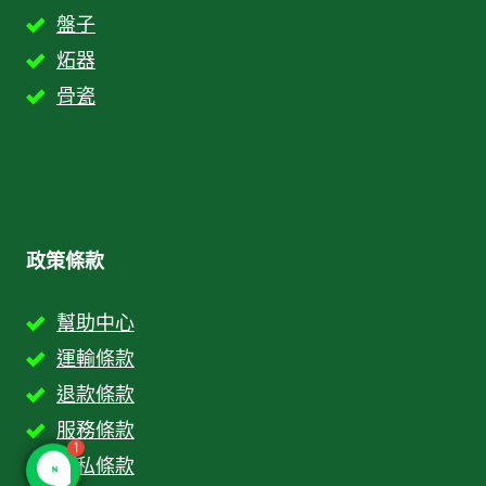
盤子
炻器
骨瓷
政策條款
幫助中心
運輸條款
退款條款
1
服務條款
隱私條款