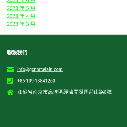
2023 年 5 月
2023 年 4 月
2023 年 3 月
聯繫我們
info@gcporcelain.com
+86-139-13841263
江蘇省南京市高淳區經濟開發區荊山路8號