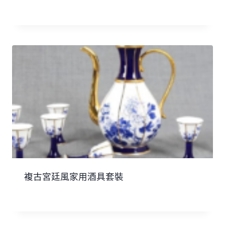
複古宮廷風家用酒具套裝