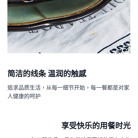
简洁的线条 温润的触感
追求品质生活，从每一细节开始，每一餐都是对家
人健康的呵护
享受快乐的用餐时光