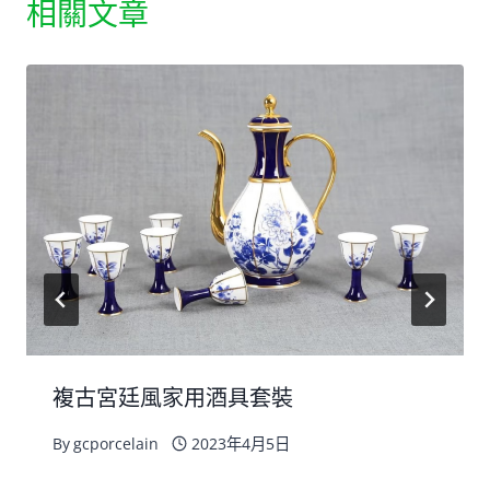
相關文章
複古宮廷風家用酒具套裝
By
gcporcelain
2023年4月5日