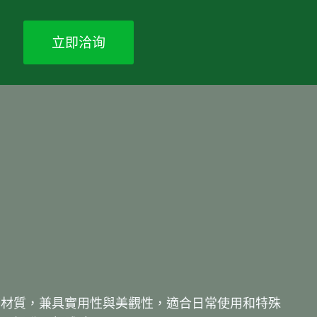
立即洽询
質材質，兼具實用性與美觀性，適合日常使用和特殊