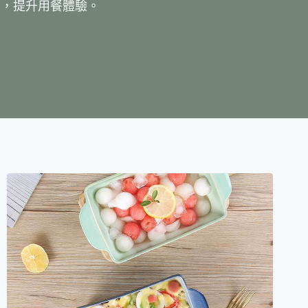
品，提升用餐體驗。