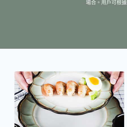
場合。用戶可根據