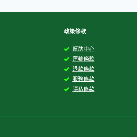
政策條款
幫助中心
運輸條款
退款條款
服務條款
隱私條款