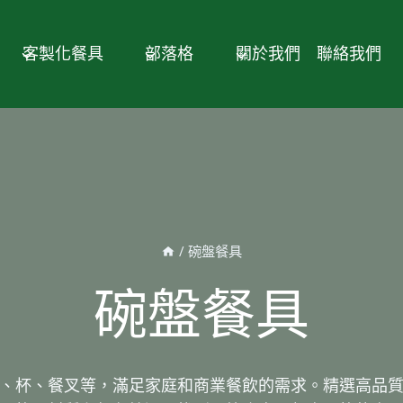
客製化餐具
部落格
關於我們
聯絡我們
/
碗盤餐具
碗盤餐具
、杯、餐叉等，滿足家庭和商業餐飲的需求。精選高品