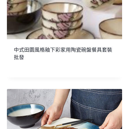
中式田園風格釉下彩家用陶瓷碗盤餐具套裝
批發