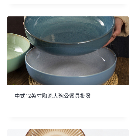
中式12英寸陶瓷大碗公餐具批發