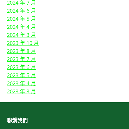
2024 年 7 月
2024 年 6 月
2024 年 5 月
2024 年 4 月
2024 年 3 月
2023 年 10 月
2023 年 8 月
2023 年 7 月
2023 年 6 月
2023 年 5 月
2023 年 4 月
2023 年 3 月
聯繫我們