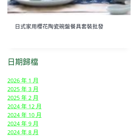
日式家用櫻花陶瓷碗盤餐具套裝批發
日期歸檔
2026 年 1 月
2025 年 3 月
2025 年 2 月
2024 年 12 月
2024 年 10 月
2024 年 9 月
2024 年 8 月