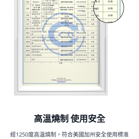
高溫燒制 使用安全
經1250度高溫燒制，符合美國加州安全使用標准