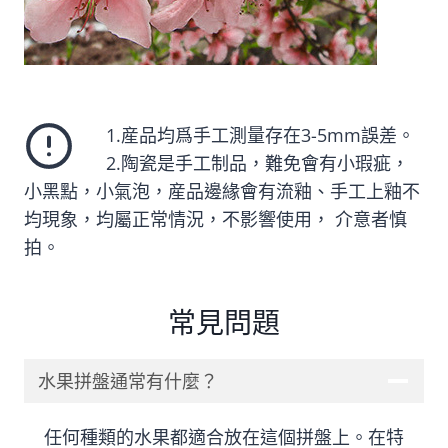
1.産品均爲手工測量存在3-5mm誤差。
2.陶瓷是手工制品，難免會有小瑕疵，
小黑點，小氣泡，産品邊緣會有流釉、手工上釉不
均現象，均屬正常情況，不影響使用， 介意者慎
拍。
常見問題
水果拼盤通常有什麼？
任何種類的水果都適合放在這個拼盤上。在特