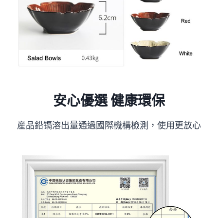
安心優選 健康環保
産品鉛镉溶出量通過國際機構檢測，使用更放心