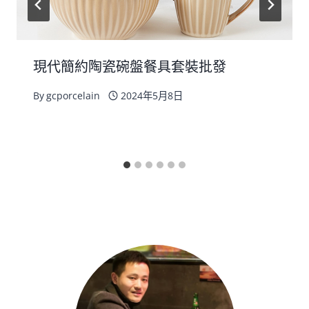
現代簡約陶瓷碗盤餐具套裝批發
By
gcporcelain
2024年5月8日