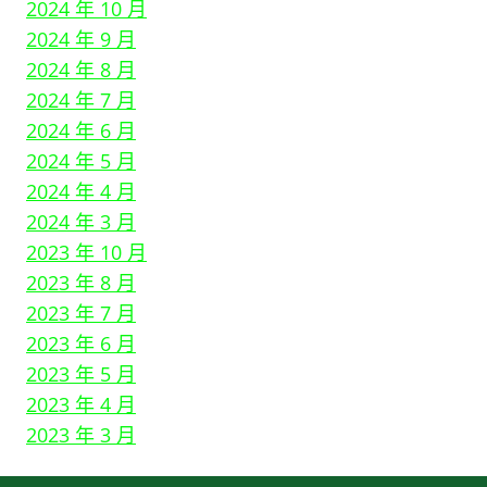
2024 年 10 月
2024 年 9 月
2024 年 8 月
2024 年 7 月
2024 年 6 月
2024 年 5 月
2024 年 4 月
2024 年 3 月
2023 年 10 月
2023 年 8 月
2023 年 7 月
2023 年 6 月
2023 年 5 月
2023 年 4 月
2023 年 3 月