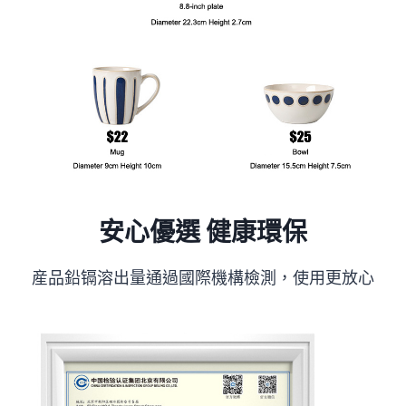
安心優選 健康環保
産品鉛镉溶出量通過國際機構檢測，使用更放心