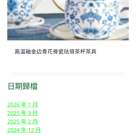
高温釉金边青花骨瓷珐琅茶杯茶具
日期歸檔
2026 年 1 月
2025 年 3 月
2025 年 2 月
2024 年 12 月