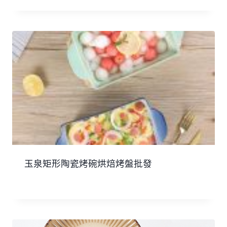
玉泉矩形陶瓷烤碗烘焙烤盤批發