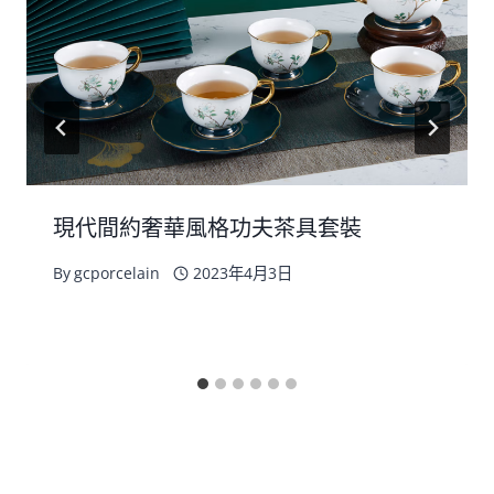
現代間約奢華風格功夫茶具套裝
By
gcporcelain
2023年4月3日