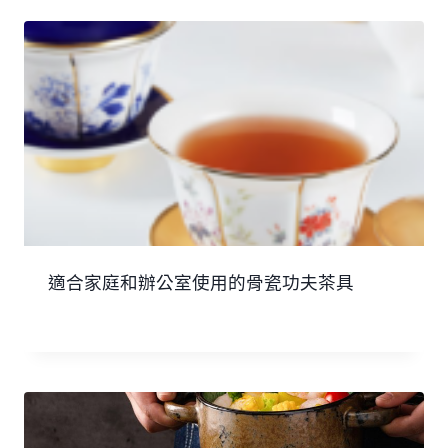
適合家庭和辦公室使用的骨瓷功夫茶具