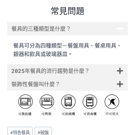
常見問題
餐具的三種類型是什麼？
餐具可分為四種類型－餐盤用具、餐桌用具、
銀器和飲具或玻璃器皿。
2025年餐具的流行趨勢是什麼？
裝飾性餐盤叫什麼？
Post
#
特色餐具
#
碗盤