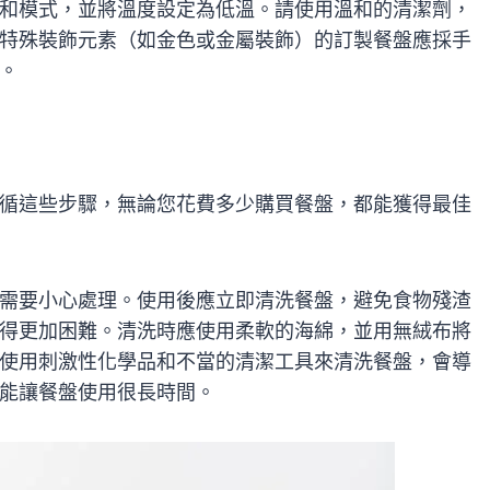
和模式，並將溫度設定為低溫。請使用溫和的清潔劑，
特殊裝飾元素（如金色或金屬裝飾）的訂製餐盤應採手
。
循這些步驟，無論您花費多少購買餐盤，都能獲得最佳
需要小心處理。使用後應立即清洗餐盤，避免食物殘渣
得更加困難。清洗時應使用柔軟的海綿，並用無絨布將
使用刺激性化學品和不當的清潔工具來清洗餐盤，會導
能讓餐盤使用很長時間。