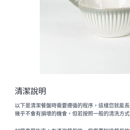
清潔說明
以下是清潔餐盤時需要遵循的程序，這樣您就能長
幾乎不會有損壞的機會，但若按照一般的清洗方式