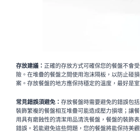
存放建議：
正確的存放方式可確保您的餐盤不會受
險。在堆疊的餐盤之間使用泡沫隔板，以防止碰損
案。存放餐盤的地方應保持穩定的溫度，最好是室
常見錯誤須避免：
存放餐盤時需要避免的錯誤包括
裝飾繁複的餐盤相互堆疊可能造成壓力損壞；讓餐
用具有磨蝕性的清潔用品清洗餐盤，餐盤的裝飾表
錯誤。若能避免這些問題，您的餐盤將能保持美觀