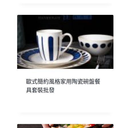
歐式簡約風格家用陶瓷碗盤餐
具套裝批發