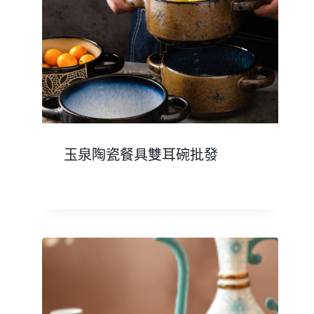
玉泉陶瓷餐具雙耳碗批發