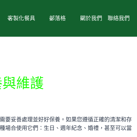
客製化餐具
部落格
關於我們
聯絡我們
養與維護
需要妥善處理並好好保養。如果您遵循正確的清潔和存
種場合使用它們：生日、週年紀念、婚禮，甚至可以當