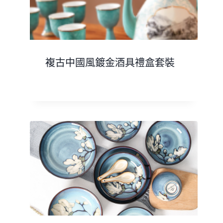
複古中國風鍍金酒具禮盒套裝