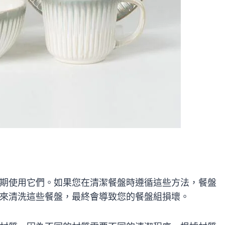
期使用它們。如果您在清潔餐盤時遵循這些方法，餐盤
來清洗這些餐盤，最終會導致您的餐盤組損壞。