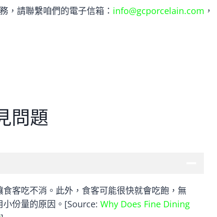
務，請聯繫咱們的電子信箱：
info@gcporcelain.com
，
見問題
讓食客吃不消。此外，食客可能很快就會吃飽，無
量的原因。[Source:
Why Does Fine Dining