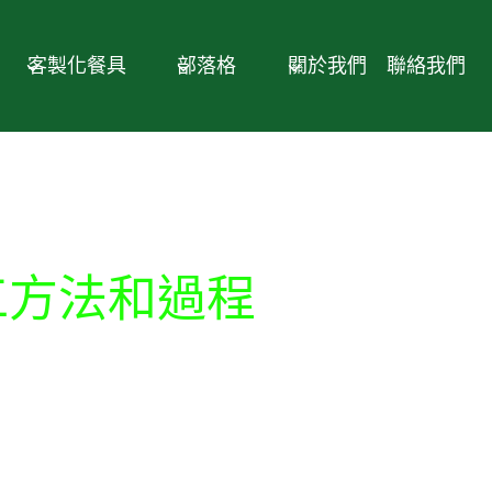
客製化餐具
部落格
關於我們
聯絡我們
工方法和過程