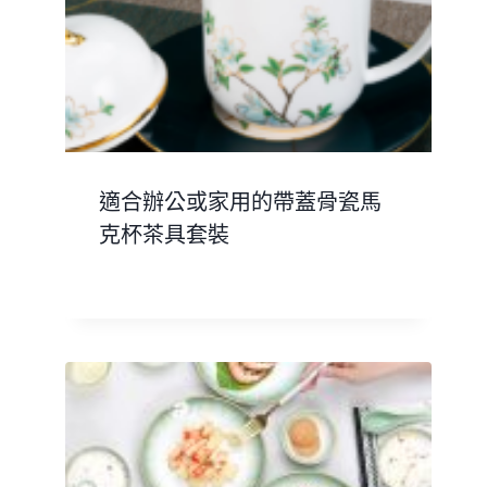
適合辦公或家用的帶蓋骨瓷馬
克杯茶具套裝