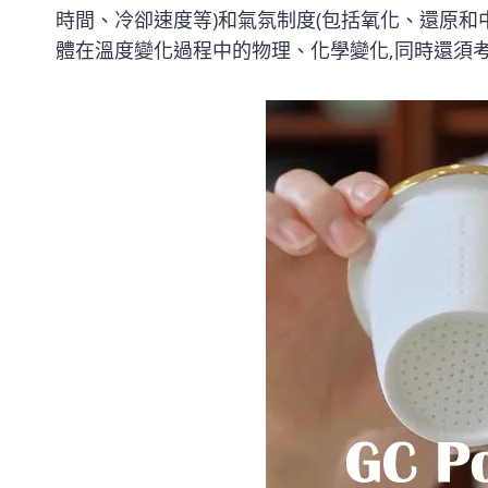
時間、冷卻速度等)和氣氛制度(包括氧化、還原和
體在溫度變化過程中的物理、化學變化,同時還須